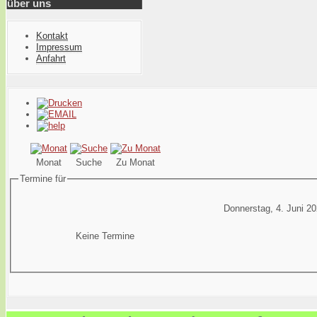
über uns
Kontakt
Impressum
Anfahrt
Monat
Suche
Zu Monat
Termine für
Donnerstag, 4. Juni 2
Keine Termine