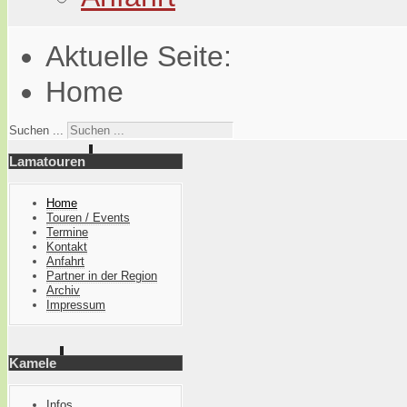
Aktuelle Seite:
Home
Suchen ...
Lamatouren
Home
Touren / Events
Termine
Kontakt
Anfahrt
Partner in der Region
Archiv
Impressum
Kamele
Infos