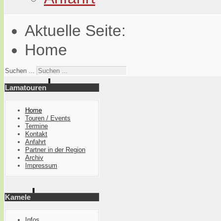
Aktuelle Seite:
Home
Suchen ...
Lamatouren
Home
Touren / Events
Termine
Kontakt
Anfahrt
Partner in der Region
Archiv
Impressum
Kamele
Infos