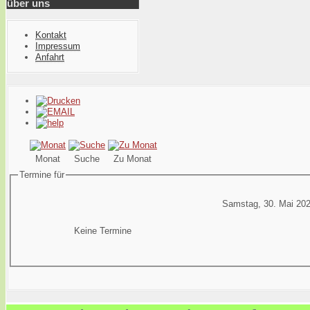
über uns
Kontakt
Impressum
Anfahrt
Monat
Suche
Zu Monat
Termine für
Samstag, 30. Mai 20
Keine Termine