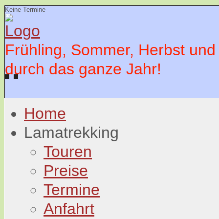
Keine Termine
Frühling, Sommer, Herbst und
durch das ganze Jahr!
Home
Lamatrekking
Touren
Preise
Termine
Anfahrt