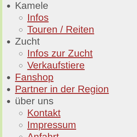
Kamele
Infos
Touren / Reiten
Zucht
Infos zur Zucht
Verkaufstiere
Fanshop
Partner in der Region
über uns
Kontakt
Impressum
Anfahrt