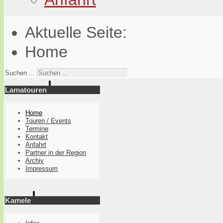
Aktuelle Seite:
Home
Suchen ...
Lamatouren
Home
Touren / Events
Termine
Kontakt
Anfahrt
Partner in der Region
Archiv
Impressum
Kamele