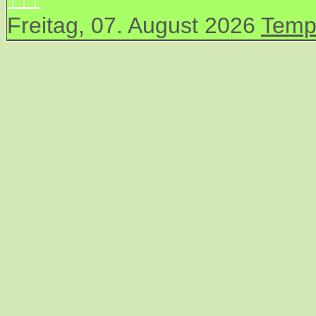
Freitag, 07. August 2026
Temp